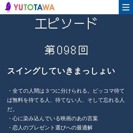
エピソード
第098回
スイングしていきまっしょい
・全ての人間は３つに分けられる。ピッコマ待て
ば無料を待てる人、待てない人、そして忘れる人
だ。
・心に染み込んでいる映画のあの言葉
・恋人のプレゼント選びへの最適解