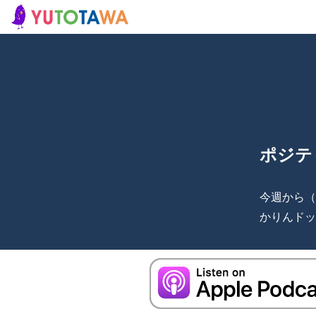
ポジテ
今週から（
かりんドッ