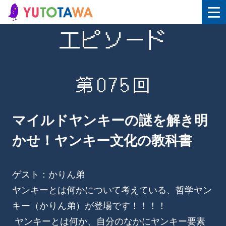
エピソード
第075回
マイルドヤンキーの謎を解き明
かせ！ヤンキー文化の教科書
ゲスト：かりん弟
ヤンキーとは何かについて考えている、哲学ヤン
キー（かりん弟）が登場です！！！！
ヤンキーとは何か、自分のなかにヤンキー要素