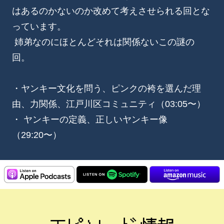
はあるのかないのか改めて考えさせられる回とな
っています。
姉弟なのにほとんどそれは関係ないこの謎の
回。
・ヤンキー文化を問う、ピンクの袴を選んだ理
由、力関係、江戸川区コミュニティ（03:05〜）
・ ヤンキーの定義、正しいヤンキー像
（29:20〜）