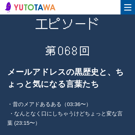
エピソード
第068回
メールアドレスの黒歴史と、ち
ょっと気になる言葉たち
・昔のメアドあるある（03:36〜）
・なんとなく口にしちゃうけどちょっと変な言
葉 (23:15〜）