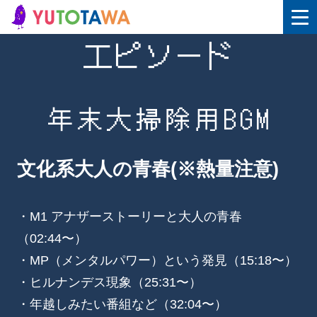
エピソード
年末大掃除用BGM
文化系大人の青春(※熱量注意)
・M1 アナザーストーリーと大人の青春
（02:44〜）
・MP（メンタルパワー）という発見（15:18〜）
・ヒルナンデス現象（25:31〜）
・年越しみたい番組など（32:04〜）