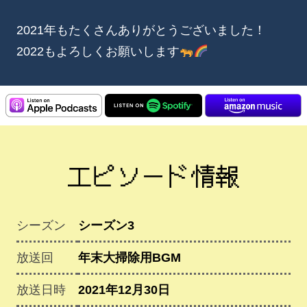
2021年もたくさんありがとうございました！
2022もよろしくお願いします
エピソード情報
シーズン
シーズン3
放送回
年末大掃除用BGM
放送日時
2021年12月30日