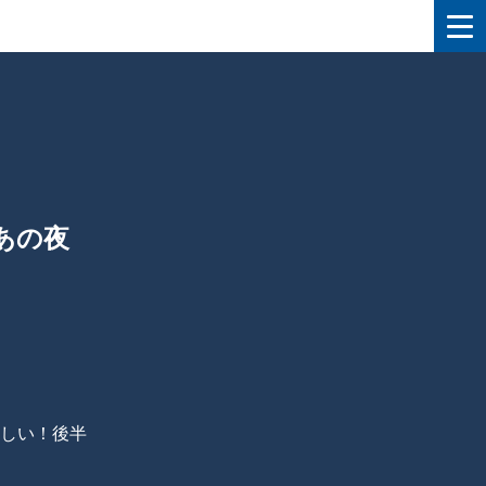
あの夜
しい！後半