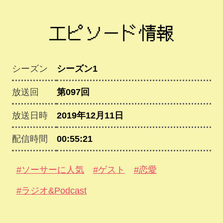
エピソード情報
シーズン
シーズン1
放送回
第097回
放送日時
2019年12月11日
配信時間
00:55:21
#ソーサーに人気
#ゲスト
#恋愛
#ラジオ&Podcast