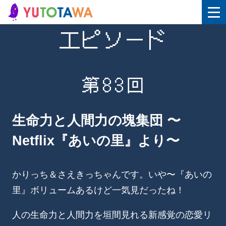
エピソード
第83回
生命力と人間力の塊集団 〜
Netflix『あいの里』より〜
かりっち＆さえきっちゃんです。いや〜『あいの
里』ボリュームあるけど一気見だったね！
人の生命力と人間力を垣間見れる新感覚の恋愛リ