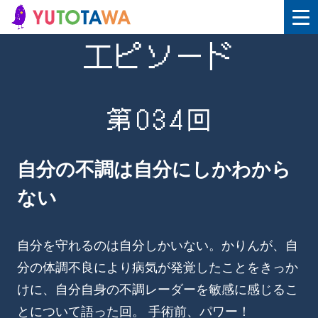
エピソード
第034回
自分の不調は自分にしかわから
ない
自分を守れるのは自分しかいない。かりんが、自
分の体調不良により病気が発覚したことをきっか
けに、自分自身の不調レーダーを敏感に感じるこ
とについて語った回。 手術前、パワー！