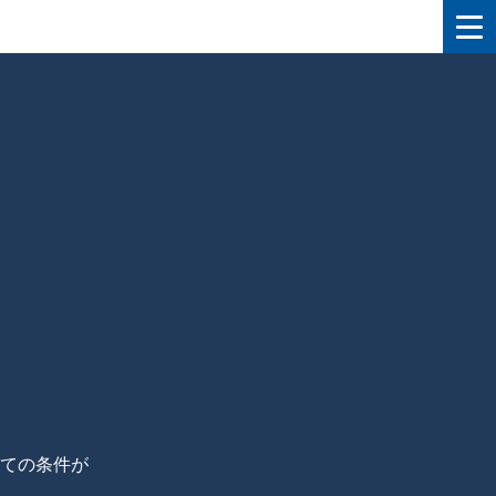
ての条件が