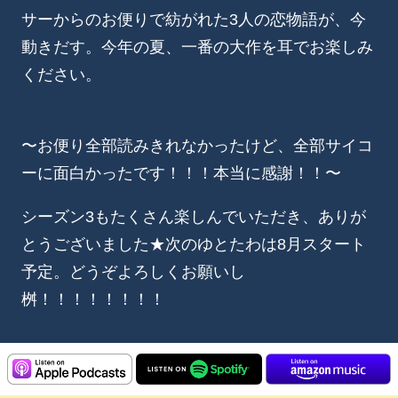
サーからのお便りで紡がれた3人の恋物語が、今
動きだす。今年の夏、一番の大作を耳でお楽しみ
ください。
〜お便り全部読みきれなかったけど、全部サイコ
ーに面白かったです！！！本当に感謝！！〜
シーズン3もたくさん楽しんでいただき、ありが
とうございました★次のゆとたわは8月スタート
予定。どうぞよろしくお願いし
桝！！！！！！！！