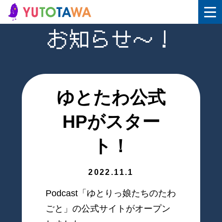
お知らせ〜！
ゆとたわ公式
HPがスター
ト！
2022.11.1
Podcast「ゆとりっ娘たちのたわ
ごと」の公式サイトがオープン