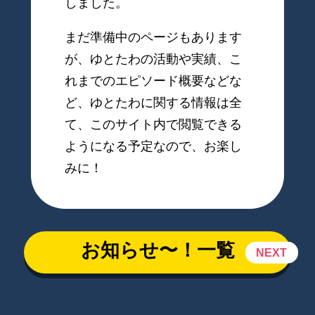
しました。
まだ準備中のページもあります
が、ゆとたわの活動や実績、こ
れまでのエピソード概要などな
ど、ゆとたわに関する情報は全
て、このサイト内で閲覧できる
ようになる予定なので、お楽し
みに！
お知らせ〜！一覧
NEXT