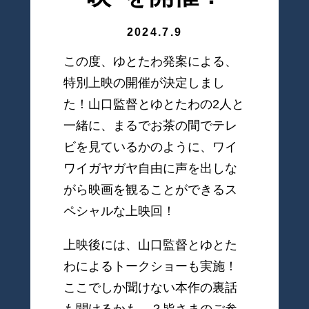
2024.7.9
この度、ゆとたわ発案による、
特別上映の開催が決定しまし
た！山口監督とゆとたわの2人と
一緒に、まるでお茶の間でテレ
ビを見ているかのように、ワイ
ワイガヤガヤ自由に声を出しな
がら映画を観ることができるス
ペシャルな上映回！
上映後には、山口監督とゆとた
わによるトークショーも実施！
ここでしか聞けない本作の裏話