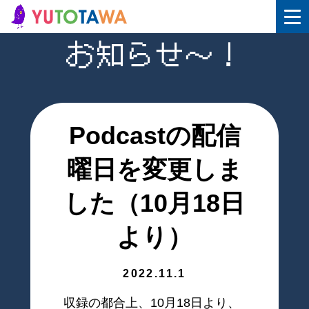
お知らせ〜！
Podcastの配信
曜日を変更しま
した（10月18日
より）
2022.11.1
収録の都合上、10月18日より、