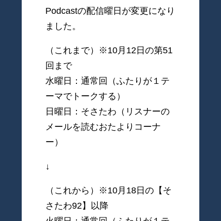
Podcastの配信曜日が変更になり
ました。
（これまで）※10月12日の第51
回まで
水曜日：通常回（ふたりが１テ
ーマでトークする）
日曜日：そさたわ（リスナーの
メールを読むおたよりコーナ
ー）
↓
（これから）※10月18日の【そ
さたわ92】以降